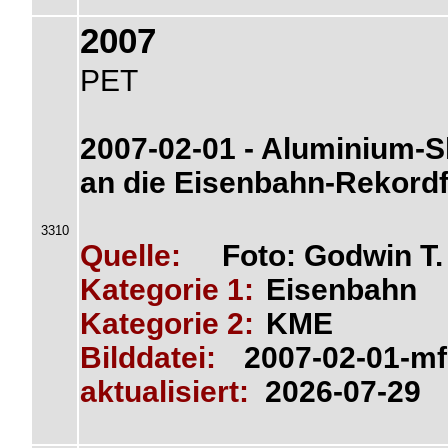
2007
PET
2007-02-01 - Aluminium-S
an die Eisenbahn-Rekordf
3310
Quelle:
Foto: Godwin T
Kategorie 1:
Eisenbahn
Kategorie 2:
KME
Bilddatei:
2007-02-01-mf
aktualisiert:
2026-07-29