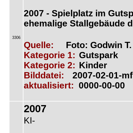
2007 - Spielplatz im Guts
ehemalige Stallgebäude 
3306
Quelle:
Foto: Godwin T
Kategorie 1:
Gutspark
Kategorie 2:
Kinder
Bilddatei:
2007-02-01-mf
aktualisiert:
0000-00-00
2007
KI-