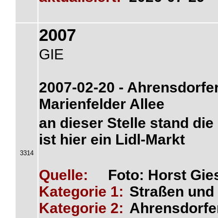
2007
GIE
2007-02-20 - Ahrensdorfe
Marienfelder Allee
an dieser Stelle stand die
ist hier ein Lidl-Markt
3314
Quelle:
Foto: Horst Gie
Kategorie 1:
Straßen und 
Kategorie 2:
Ahrensdorfe