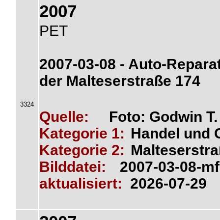
2007
PET
2007-03-08 - Auto-Reparat
der Malteserstraße 174
3324
Quelle:
Foto: Godwin T
Kategorie 1:
Handel und 
Kategorie 2:
Malteserstr
Bilddatei:
2007-03-08-mf
aktualisiert:
2026-07-29