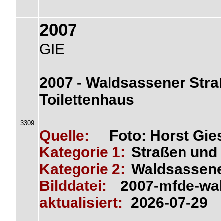
2007
GIE
2007 - Waldsassener Stra
Toilettenhaus
3309
Quelle:
Foto: Horst Gie
Kategorie 1:
Straßen und 
Kategorie 2:
Waldsassene
Bilddatei:
2007-mfde-wal
aktualisiert:
2026-07-29