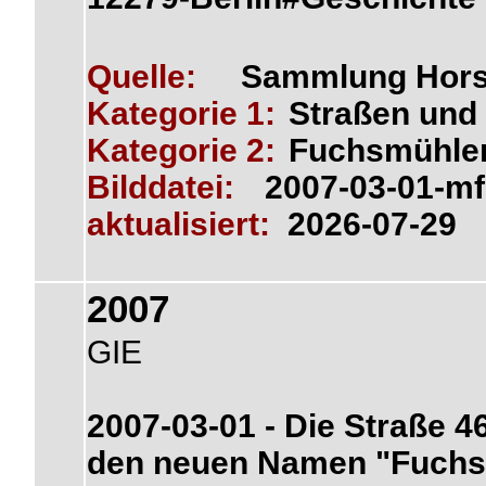
Quelle:
Sammlung Hors
Kategorie 1:
Straßen und 
Kategorie 2:
Fuchsmühle
Bilddatei:
2007-03-01-m
aktualisiert:
2026-07-29
2007
GIE
2007-03-01 - Die Straße 
den neuen Namen "Fuchsm