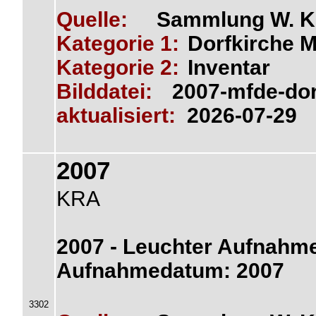
Quelle:
Sammlung W. K
Kategorie 1:
Dorfkirche M
Kategorie 2:
Inventar
Bilddatei:
2007-mfde-dor
aktualisiert:
2026-07-29
2007
KRA
2007 - Leuchter Aufnahme
Aufnahmedatum: 2007
3302