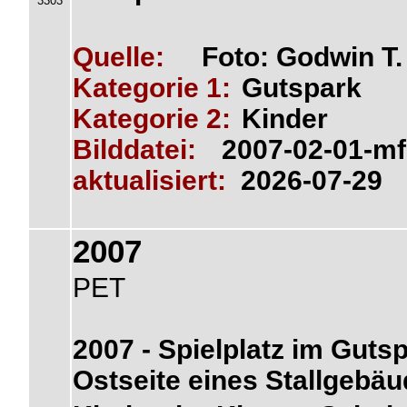
3303
Quelle:
Foto: Godwin T
Kategorie 1:
Gutspark
Kategorie 2:
Kinder
Bilddatei:
2007-02-01-mf
aktualisiert:
2026-07-29
2007
PET
2007 - Spielplatz im Gutsp
Ostseite eines Stallgebä