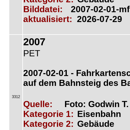
Bilddatei:
2007-02-01-mf
aktualisiert:
2026-07-29
2007
PET
2007-02-01 - Fahrkartensc
auf dem Bahnsteig des B
3312
Quelle:
Foto: Godwin T
Kategorie 1:
Eisenbahn
Kategorie 2:
Gebäude