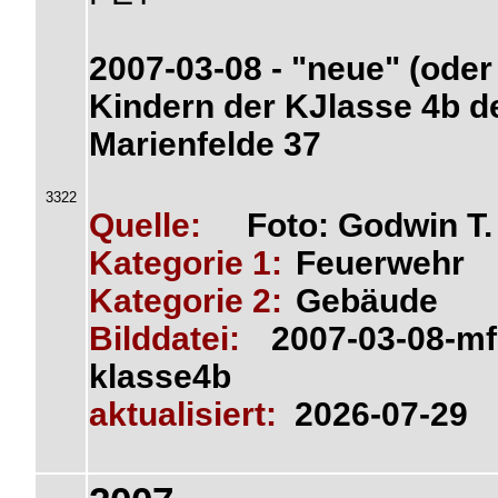
2007-03-08 - "neue" (oder
Kindern der KJlasse 4b de
Marienfelde 37
3322
Quelle:
Foto: Godwin T
Kategorie 1:
Feuerwehr
Kategorie 2:
Gebäude
Bilddatei:
2007-03-08-mf
klasse4b
aktualisiert:
2026-07-29