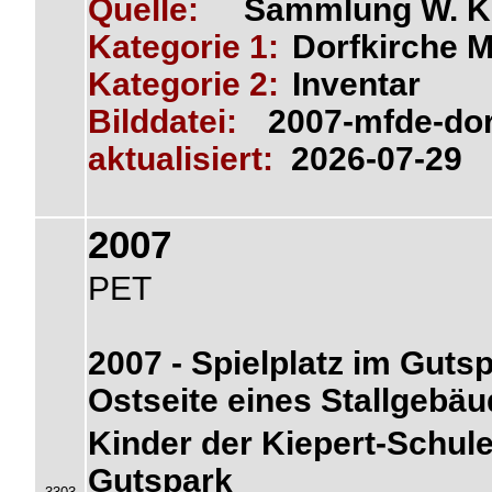
Quelle:
Sammlung W. K
Kategorie 1:
Dorfkirche M
Kategorie 2:
Inventar
Bilddatei:
2007-mfde-dor
aktualisiert:
2026-07-29
2007
PET
2007 - Spielplatz im Gutsp
Ostseite eines Stallgebä
Kinder der Kiepert-Schule
Gutspark