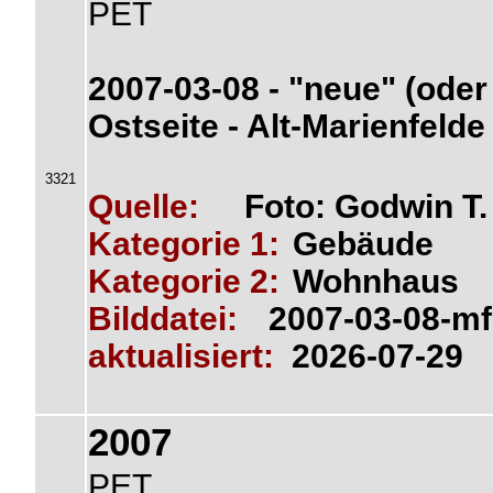
PET
2007-03-08 - "neue" (oder
Ostseite - Alt-Marienfelde
3321
Quelle:
Foto: Godwin T
Kategorie 1:
Gebäude
Kategorie 2:
Wohnhaus
Bilddatei:
2007-03-08-mf
aktualisiert:
2026-07-29
2007
PET