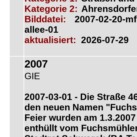
Kategorie 2:
Ahrensdorfe
Bilddatei:
2007-02-20-mf
allee-01
aktualisiert:
2026-07-29
2007
GIE
2007-03-01 - Die Straße 
den neuen Namen "Fuchsm
Feier wurden am 1.3.2007
enthüllt vom Fuchsmühler