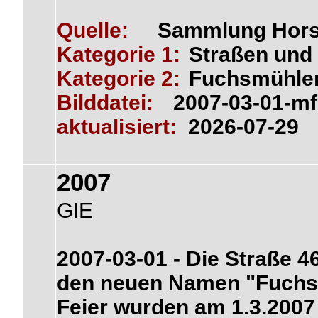
Quelle:
Sammlung Hors
Kategorie 1:
Straßen und 
Kategorie 2:
Fuchsmühle
Bilddatei:
2007-03-01-m
aktualisiert:
2026-07-29
2007
GIE
2007-03-01 - Die Straße 
den neuen Namen "Fuchsm
Feier wurden am 1.3.2007